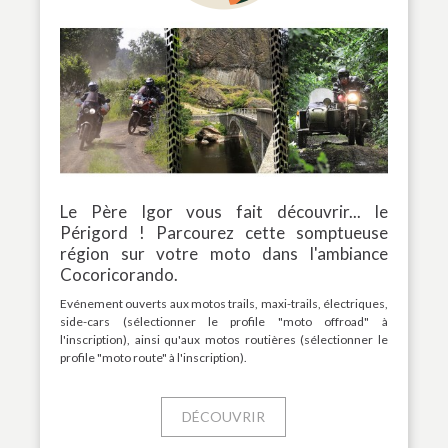
Le Père Igor vous fait découvrir... le
Périgord ! Parcourez cette somptueuse
région sur votre moto dans l'ambiance
Cocoricorando.
Evénement ouverts aux motos trails, maxi-trails, électriques,
side-cars (sélectionner le profile "moto offroad" à
l'inscription), ainsi qu'aux motos routières (sélectionner le
profile "moto route" à l'inscription).
DÉCOUVRIR