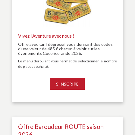
Vivez l'Aventure avec nous !
Offre avec tarif dégressif vous donnant des codes
d'une valeur de 485 € chacun à valoir sur les
événements Cocoricorando 2026.
Le menu déroulant vous permet de sélectionner le nombre
de places souhaité.
S'INSCRIRE
Offre Baroudeur ROUTE saison
2026