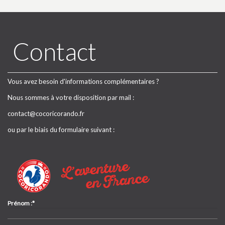
Contact
Vous avez besoin d'informations complémentaires ?
Nous sommes à votre disposition par mail :
contact@cocoricorando.fr
ou par le biais du formulaire suivant :
Prénom :*