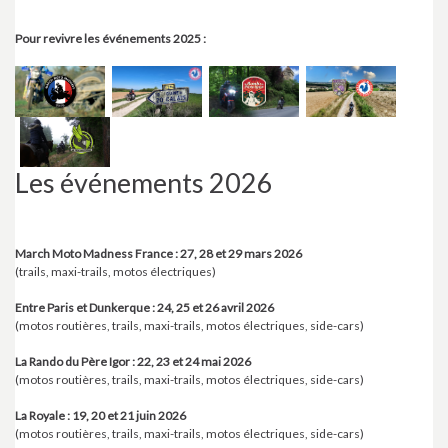
Pour revivre les événements 2025 :
Les événements 2026
March Moto Madness France : 27, 28 et 29 mars 2026
(trails, maxi-trails, motos électriques)
Entre Paris et Dunkerque : 24, 25 et 26 avril 2026
(motos routières, trails, maxi-trails, motos électriques, side-cars)
La Rando du Père Igor : 22, 23 et 24 mai 2026
(motos routières, trails, maxi-trails, motos électriques, side-cars)
La Royale : 19, 20 et 21 juin 2026
(motos routières, trails, maxi-trails, motos électriques, side-cars)