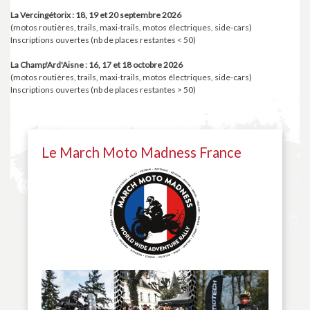
La Vercingétorix : 18, 19 et 20 septembre 2026
(motos routières, trails, maxi-trails, motos électriques, side-cars)
Inscriptions ouvertes (nb de places restantes < 50)
La Champ'Ard'Aisne : 16, 17 et 18 octobre 2026
(motos routières, trails, maxi-trails, motos électriques, side-cars)
Inscriptions ouvertes (nb de places restantes > 50)
Le March Moto Madness France