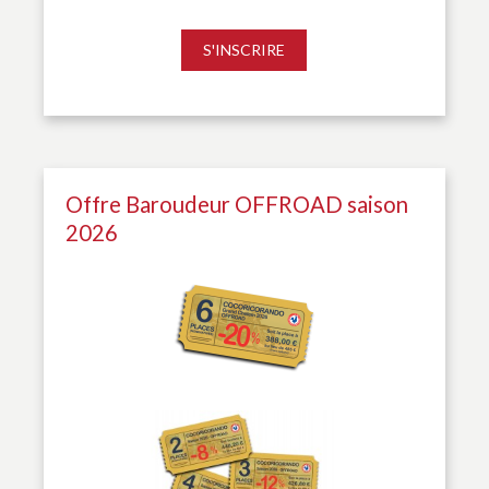
S'INSCRIRE
Offre Baroudeur OFFROAD saison
2026