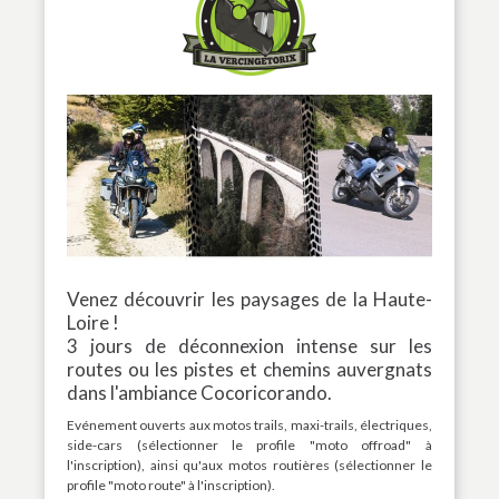
Venez découvrir les paysages de la Haute-
Loire !
3 jours de déconnexion intense sur les
routes ou les pistes et chemins auvergnats
dans l'ambiance Cocoricorando.
Evénement ouverts aux motos trails, maxi-trails, électriques,
side-cars (sélectionner le profile "moto offroad" à
l'inscription), ainsi qu'aux motos routières (sélectionner le
profile "moto route" à l'inscription).