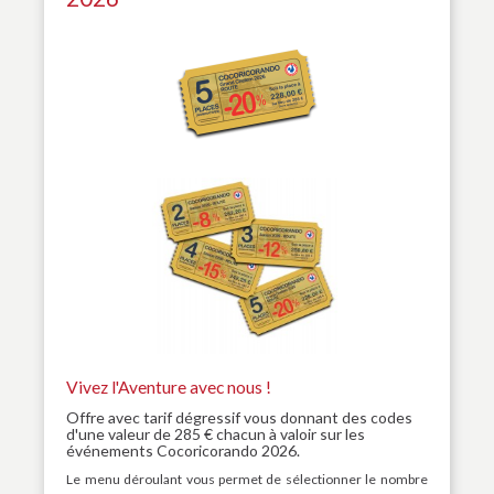
Vivez l'Aventure avec nous !
Offre avec tarif dégressif vous donnant des codes
d'une valeur de 285 € chacun à valoir sur les
événements Cocoricorando 2026.
Le menu déroulant vous permet de sélectionner le nombre