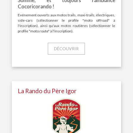
Somme, et toujours l'ambiance
Cocoricorando !
Evénement ouverts aux motos trails, maxi-trails, électriques,
side-cars (sélectionner le profile "moto offroad" à
l'inscription), ainsi qu'aux motos routières (sélectionner le
profile "moto route" à l'inscription).
DÉCOUVRIR
La Rando du Père Igor