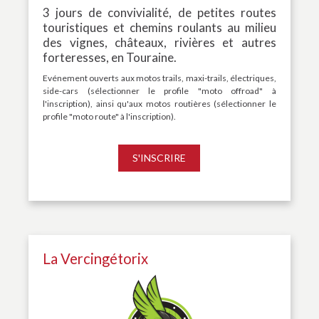
3 jours de convivialité, de petites routes
touristiques et chemins roulants au milieu
des vignes, châteaux, rivières et autres
forteresses, en Touraine.
Evénement ouverts aux motos trails, maxi-trails, électriques,
side-cars (sélectionner le profile "moto offroad" à
l'inscription), ainsi qu'aux motos routières (sélectionner le
profile "moto route" à l'inscription).
S'INSCRIRE
La Vercingétorix