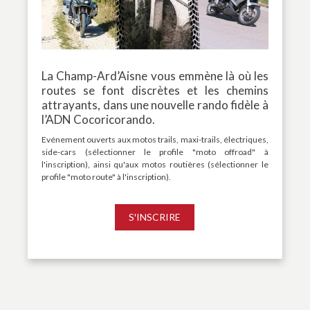
La Champ-Ard’Aisne vous emmène là où les
routes se font discrètes et les chemins
attrayants, dans une nouvelle rando fidèle à
l’ADN Cocoricorando.
Evénement ouverts aux motos trails, maxi-trails, électriques,
side-cars (sélectionner le profile "moto offroad" à
l'inscription), ainsi qu'aux motos routières (sélectionner le
profile "moto route" à l'inscription).
S'INSCRIRE