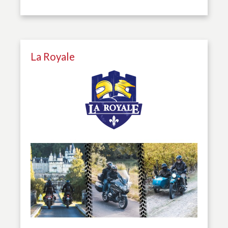
La Royale