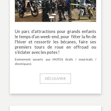
Un parc d'attractions pour grands enfants
le temps d'un week-end, pour fêter la fin de
l'hiver et ressortir les bécanes, faire ses
premiers tours de roue en offroad ou
s'éclater avec les potes !
Evénement ouverts aux MOTOS (trails / maxi-trails /
électriques).
DÉCOUVRIR