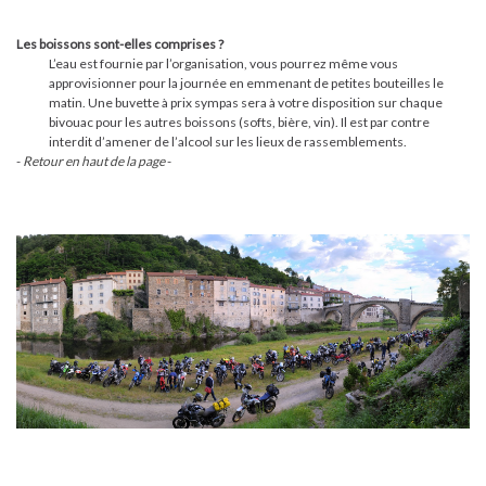
Les boissons sont-elles comprises ?
L’eau est fournie par l’organisation, vous pourrez même vous
approvisionner pour la journée en emmenant de petites bouteilles le
matin. Une buvette à prix sympas sera à votre disposition sur chaque
bivouac pour les autres boissons (softs, bière, vin). Il est par contre
interdit d’amener de l’alcool sur les lieux de rassemblements.
-
Retour en haut de la page
-