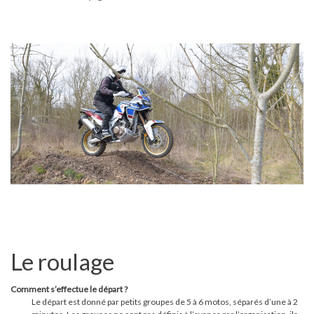
Le roulage
Comment s’effectue le départ ?
Le départ est donné par petits groupes de 5 à 6 motos, séparés d’une à 2