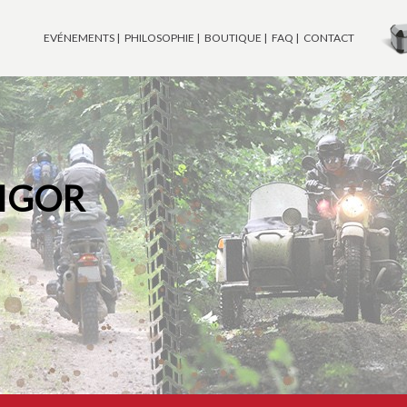
EVÉNEMENTS
PHILOSOPHIE
BOUTIQUE
FAQ
CONTACT
 IGOR