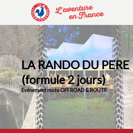
LA RANDO DU PERE
(formule 2 jours)
Evénement moto OFFROAD & ROUTE