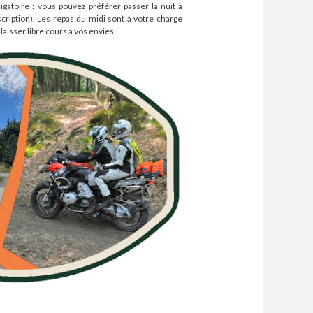
igatoire : vous pouvez préférer passer la nuit à
cription). Les repas du midi sont à votre charge
laisser libre cours à vos envies.