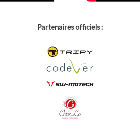
Partenaires officiels :